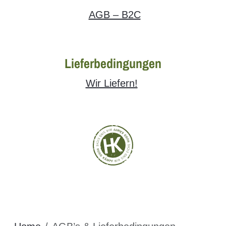
AGB – B2C
Lieferbedingungen
Wir Liefern!