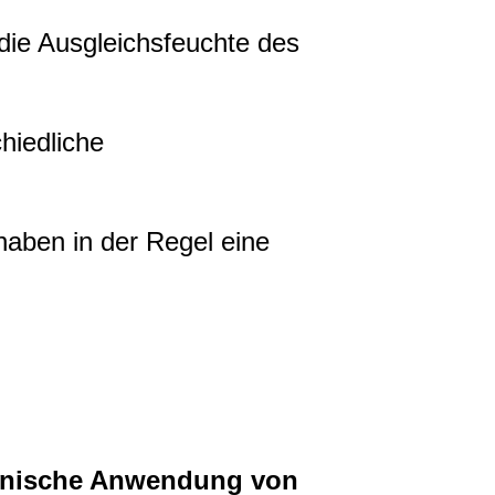
die Ausgleichsfeuchte des
hiedliche
haben in der Regel eine
hnische Anwendung von