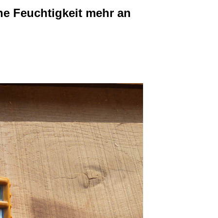
ne Feuchtigkeit mehr an