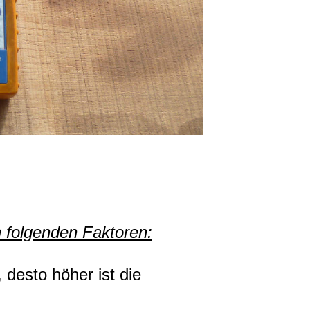
n folgenden Faktoren:
 desto höher ist die