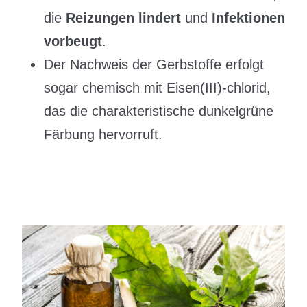
die
Reizungen lindert
und
Infektionen
vorbeugt
.
Der Nachweis der Gerbstoffe erfolgt
sogar chemisch mit Eisen(III)-chlorid,
das die charakteristische dunkelgrüne
Färbung hervorruft.