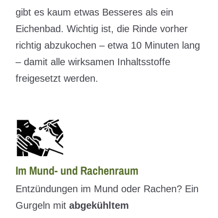
gibt es kaum etwas Besseres als ein
Eichenbad. Wichtig ist, die Rinde vorher
richtig abzukochen – etwa 10 Minuten lang
– damit alle wirksamen Inhaltsstoffe
freigesetzt werden.
Im Mund- und Rachenraum
Entzündungen im Mund oder Rachen? Ein
Gurgeln mit
abgekühltem