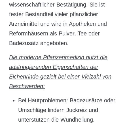
wissenschaftlicher Bestätigung. Sie ist
fester Bestandteil vieler pflanzlicher
Arzneimittel und wird in Apotheken und
Reformhäusern als Pulver, Tee oder
Badezusatz angeboten.
Die moderne Pflanzenmedizin nutzt die
adstringierenden Eigenschaften
der
Eichenrinde gezielt bei einer Vielzahl von
Beschwerden:
Bei Hautproblemen: Badezusätze oder
Umschläge lindern Juckreiz und
unterstützen die Wundheilung.