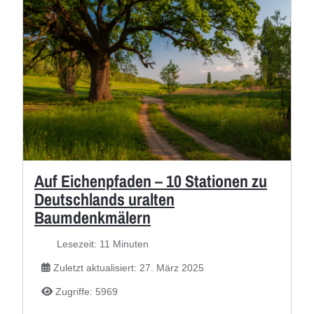
Auf Eichenpfaden – 10 Stationen zu
Deutschlands uralten
Baumdenkmälern
Lesezeit: 11 Minuten
Zuletzt aktualisiert: 27. März 2025
Zugriffe: 5969