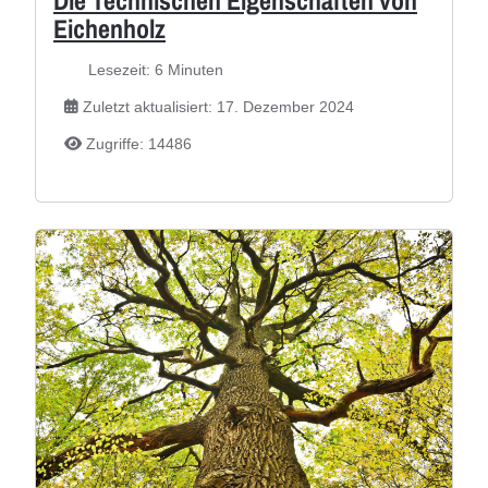
Die Technischen Eigenschaften von
Eichenholz
Lesezeit: 6 Minuten
Zuletzt aktualisiert: 17. Dezember 2024
Zugriffe: 14486