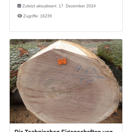
Zuletzt aktualisiert: 17. Dezember 2024
Zugriffe: 16239