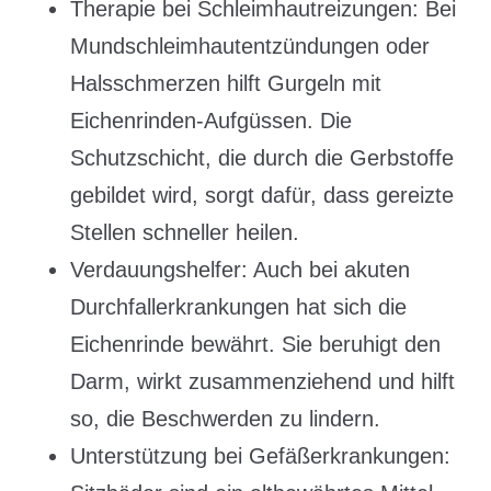
Therapie bei Schleimhautreizungen: Bei
Mundschleimhautentzündungen oder
Halsschmerzen hilft Gurgeln mit
Eichenrinden-Aufgüssen. Die
Schutzschicht, die durch die Gerbstoffe
gebildet wird, sorgt dafür, dass gereizte
Stellen schneller heilen.
Verdauungshelfer: Auch bei akuten
Durchfallerkrankungen hat sich die
Eichenrinde bewährt. Sie beruhigt den
Darm, wirkt zusammenziehend und hilft
so, die Beschwerden zu lindern.
Unterstützung bei Gefäßerkrankungen: