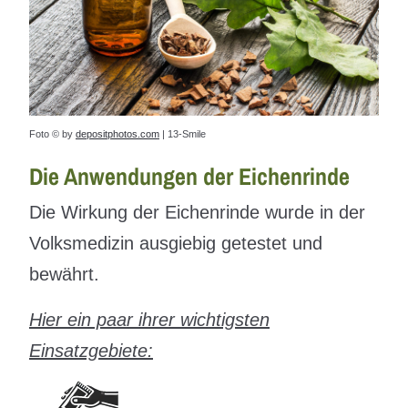
Foto © by
depositphotos.com
| 13-Smile
Die Anwendungen der Eichenrinde
Die Wirkung der Eichenrinde wurde in der
Volksmedizin ausgiebig getestet und
bewährt.
Hier ein paar ihrer wichtigsten
Einsatzgebiete: