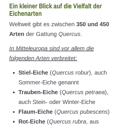
Ein kleiner Blick auf die Vielfalt der
Eichenarten
Weltweit gibt es zwischen
350 und 450
Arten
der Gattung
Quercus
.
In Mitteleuropa sind vor allem die
folgenden Arten verbreitet:
Stiel-Eiche
(
Quercus robur
), auch
Sommer-Eiche genannt
Trauben-Eiche
(
Quercus petraea
),
auch Stein- oder Winter-Eiche
Flaum-Eiche
(
Quercus pubescens
)
Rot-Eiche
(
Quercus rubra
, aus