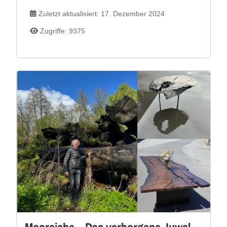
Zuletzt aktualisiert: 17. Dezember 2024
Zugriffe: 9375
Mooreiche – Das verborgene Juwel