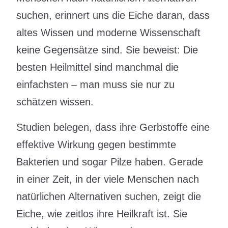
suchen, erinnert uns die Eiche daran, dass
altes Wissen und moderne Wissenschaft
keine Gegensätze sind. Sie beweist: Die
besten Heilmittel sind manchmal die
einfachsten – man muss sie nur zu
schätzen wissen.
Studien belegen, dass ihre Gerbstoffe eine
effektive Wirkung gegen bestimmte
Bakterien und sogar Pilze haben. Gerade
in einer Zeit, in der viele Menschen nach
natürlichen Alternativen suchen, zeigt die
Eiche, wie zeitlos ihre Heilkraft ist. Sie