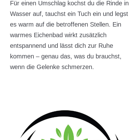
Für einen Umschlag kochst du die Rinde in
Wasser auf, tauchst ein Tuch ein und legst
es warm auf die betroffenen Stellen. Ein
warmes Eichenbad wirkt zusätzlich
entspannend und lässt dich zur Ruhe
kommen – genau das, was du brauchst,
wenn die Gelenke schmerzen.