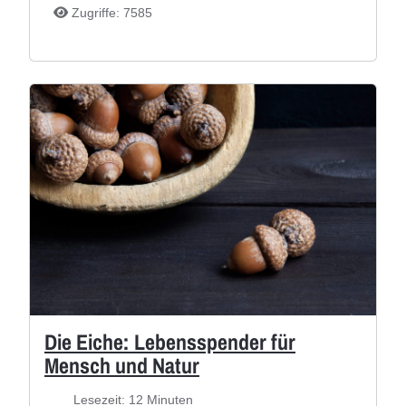
Zugriffe: 7585
Die Eiche: Lebensspender für
Mensch und Natur
Lesezeit: 12 Minuten