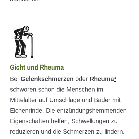
Gicht und Rheuma
Bei
Gelenkschmerzen
oder
Rheuma
³
schworen schon die Menschen im
Mittelalter auf Umschläge und Bäder mit
Eichenrinde. Die entzündungshemmenden
Eigenschaften helfen, Schwellungen zu
reduzieren und die Schmerzen zu lindern.