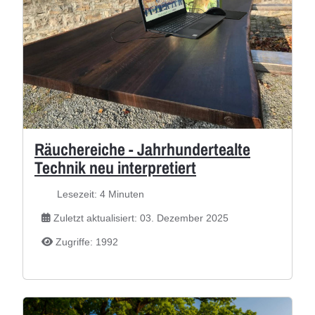
Räuchereiche - Jahrhundertealte
Technik neu interpretiert
Lesezeit: 4 Minuten
Zuletzt aktualisiert: 03. Dezember 2025
Zugriffe: 1992