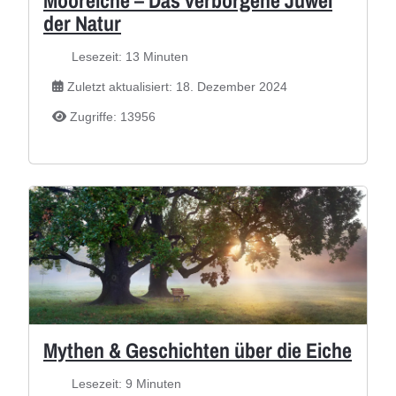
der Natur
Lesezeit: 13 Minuten
Zuletzt aktualisiert: 18. Dezember 2024
Zugriffe: 13956
Mythen & Geschichten über die Eiche
Lesezeit: 9 Minuten