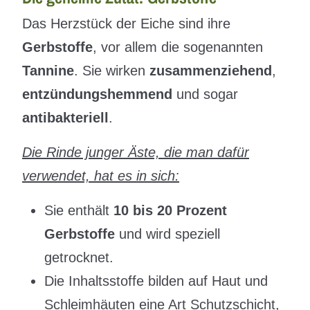
Das Herzstück der Eiche sind ihre
Gerbstoffe
, vor allem die sogenannten
Tannine
. Sie wirken
zusammenziehend
,
entzündungshemmend
und sogar
antibakteriell
.
Die Rinde junger Äste, die man dafür
verwendet, hat es in sich:
Sie enthält
10 bis 20 Prozent
Gerbstoffe
und wird speziell
getrocknet.
Die Inhaltsstoffe bilden auf Haut und
Schleimhäuten eine Art Schutzschicht,