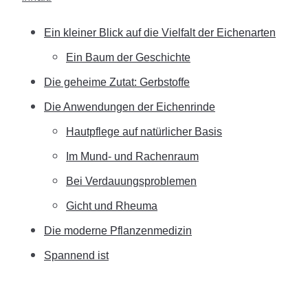
Ein kleiner Blick auf die Vielfalt der Eichenarten
Ein Baum der Geschichte
Die geheime Zutat: Gerbstoffe
Die Anwendungen der Eichenrinde
Hautpflege auf natürlicher Basis
Im Mund- und Rachenraum
Bei Verdauungsproblemen
Gicht und Rheuma
Die moderne Pflanzenmedizin
Spannend ist