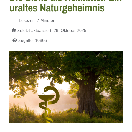
uraltes Naturgeheimnis
Lesezeit: 7 Minuten
Zuletzt aktualisiert: 28. Oktober 2025
Zugriffe: 10866