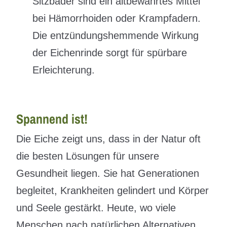
Sitzbäder sind ein altbewährtes Mittel
bei Hämorrhoiden oder Krampfadern.
Die entzündungshemmende Wirkung
der Eichenrinde sorgt für spürbare
Erleichterung.
Spannend ist!
Die Eiche zeigt uns, dass in der Natur oft
die besten Lösungen für unsere
Gesundheit liegen. Sie hat Generationen
begleitet, Krankheiten gelindert und Körper
und Seele gestärkt. Heute, wo viele
Menschen nach natürlichen Alternativen