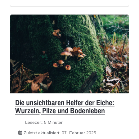
Die unsichtbaren Helfer der Eiche:
Wurzeln, Pilze und Bodenleben
Lesezeit: 5 Minuten
Zuletzt aktualisiert: 07. Februar 2025