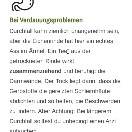
Bei Verdauungsproblemen
Durchfall kann ziemlich unangenehm sein,
aber die Eichenrinde hat hier ein echtes
Ass im Ärmel. Ein Tee
²
aus der
getrockneten Rinde wirkt
zusammenziehend
und beruhigt die
Darmwände. Der Trick liegt darin, dass die
Gerbstoffe die gereizten Schleimhäute
abdichten und so helfen, die Beschwerden
zu lindern. Aber Achtung: Bei längerem
Durchfall solltest du unbedingt einen Arzt
aufsuchen.