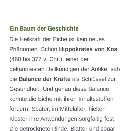
Ein Baum der Geschichte
Die Heilkraft der Eiche ist kein neues
Phänomen. Schon
Hippokrates von Kos
(460 bis 377 v. Chr.), einer der
bekanntesten Heilkundigen der Antike, sah
die
Balance der Kräfte
als Schlüssel zur
Gesundheit. Und genau diese Balance
konnte die Eiche mit ihren Inhaltsstoffen
fördern. Später, im Mittelalter, hielten
Klöster ihre Anwendungen sorgfältig fest.
Die getrocknete Rinde, Blätter und sogar