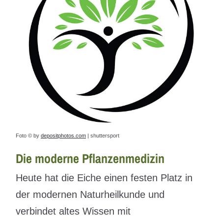
Foto © by
depositphotos.com
| shuttersport
Die moderne Pflanzenmedizin
Heute hat die Eiche einen festen Platz in
der modernen Naturheilkunde und
verbindet altes Wissen mit