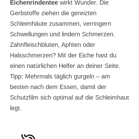
Eichenrindentee
wirkt Wunder. Die
Gerbstoffe ziehen die gereizten
Schleimhäute zusammen, verringern
Schwellungen und lindern Schmerzen.
Zahnfleischbluten, Aphten oder
Halsschmerzen? Mit der Eiche hast du
einen natürlichen Helfer an deiner Seite.
Tipp: Mehrmals täglich gurgeln – am
besten nach dem Essen, damit der
Schutzfilm sich optimal auf die Schleimhaut
legt.