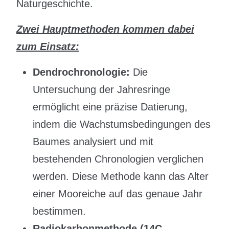
Naturgeschichte.
Zwei Hauptmethoden kommen dabei
zum Einsatz:
Dendrochronologie:
Die
Untersuchung der Jahresringe
ermöglicht eine präzise Datierung,
indem die Wachstumsbedingungen des
Baumes analysiert und mit
bestehenden Chronologien verglichen
werden. Diese Methode kann das Alter
einer Mooreiche auf das genaue Jahr
bestimmen.
Radiokarbonmethode (14C-