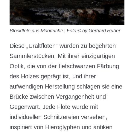
Blockflöte aus Mooreiche | Foto © by Gerhard Huber
Diese „Uraltflöten“ wurden zu begehrten
Sammlerstücken. Mit ihrer einzigartigen
Optik, die von der tiefschwarzen Färbung
des Holzes geprägt ist, und ihrer
aufwendigen Herstellung schlagen sie eine
Brücke zwischen Vergangenheit und
Gegenwart. Jede Flöte wurde mit
individuellen Schnitzereien versehen,
inspiriert von Hieroglyphen und antiken