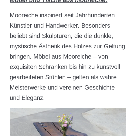
Mooreiche inspiriert seit Jahrhunderten
Künstler und Handwerker. Besonders
beliebt sind Skulpturen, die die dunkle,
mystische Ästhetik des Holzes zur Geltung
bringen. Möbel aus Mooreiche – von
exquisiten Schränken bis hin zu kunstvoll
gearbeiteten Stühlen – gelten als wahre
Meisterwerke und vereinen Geschichte
und Eleganz.