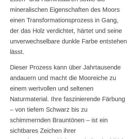
mineralischen Eigenschaften des Moors
einen Transformationsprozess in Gang,
der das Holz verdichtet, härtet und seine
unverwechselbare dunkle Farbe entstehen
lässt.
Dieser Prozess kann über Jahrtausende
andauern und macht die Mooreiche zu
einem wertvollen und seltenen
Naturmaterial. Ihre faszinierende Färbung
– von tiefem Schwarz bis zu
schimmernden Brauntönen – ist ein
sichtbares Zeichen ihrer