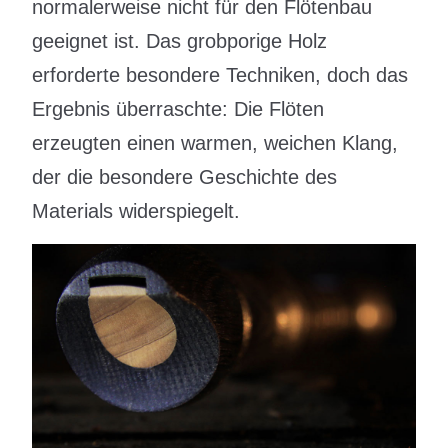
normalerweise nicht für den Flötenbau
geeignet ist. Das grobporige Holz
erforderte besondere Techniken, doch das
Ergebnis überraschte: Die Flöten
erzeugten einen warmen, weichen Klang,
der die besondere Geschichte des
Materials widerspiegelt.