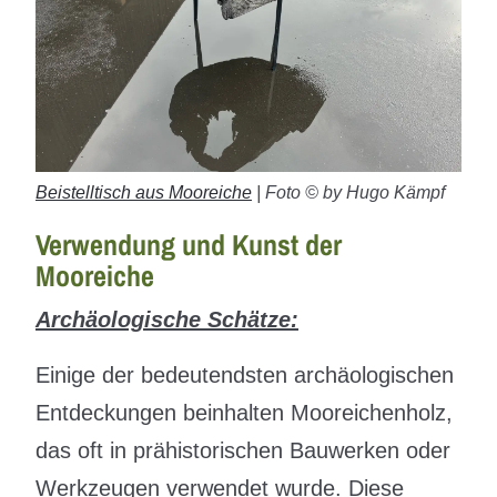
Beistelltisch aus Mooreiche
| Foto © by Hugo Kämpf
Verwendung und Kunst der
Mooreiche
Archäologische Schätze:
Einige der bedeutendsten archäologischen
Entdeckungen beinhalten Mooreichenholz,
das oft in prähistorischen Bauwerken oder
Werkzeugen verwendet wurde. Diese