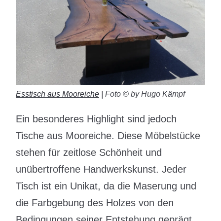
Esstisch aus Mooreiche
| Foto © by Hugo Kämpf
Ein besonderes Highlight sind jedoch
Tische aus Mooreiche. Diese Möbelstücke
stehen für zeitlose Schönheit und
unübertroffene Handwerkskunst. Jeder
Tisch ist ein Unikat, da die Maserung und
die Farbgebung des Holzes von den
Bedingungen seiner Entstehung geprägt