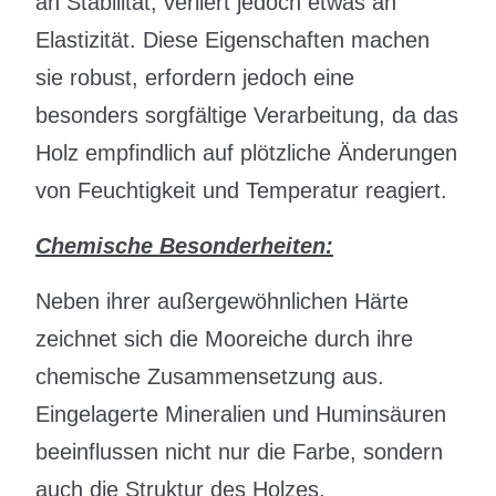
an Stabilität, verliert jedoch etwas an
Elastizität. Diese Eigenschaften machen
sie robust, erfordern jedoch eine
besonders sorgfältige Verarbeitung, da das
Holz empfindlich auf plötzliche Änderungen
von Feuchtigkeit und Temperatur reagiert.
Chemische Besonderheiten:
Neben ihrer außergewöhnlichen Härte
zeichnet sich die Mooreiche durch ihre
chemische Zusammensetzung aus.
Eingelagerte Mineralien und Huminsäuren
beeinflussen nicht nur die Farbe, sondern
auch die Struktur des Holzes.