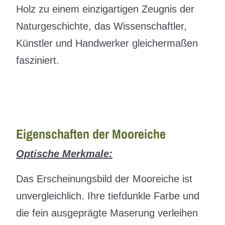
Holz zu einem einzigartigen Zeugnis der
Naturgeschichte, das Wissenschaftler,
Künstler und Handwerker gleichermaßen
fasziniert.
Eigenschaften der Mooreiche
Optische Merkmale:
Das Erscheinungsbild der Mooreiche ist
unvergleichlich. Ihre tiefdunkle Farbe und
die fein ausgeprägte Maserung verleihen