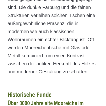
sind. Die dunkle Färbung und die feinen
Strukturen verleihen solchen Tischen eine
außergewöhnliche Präsenz, die in
modernen wie auch klassischen
Wohnräumen ein echter Blickfang ist. Oft
werden Mooreichentische mit Glas oder
Metall kombiniert, um einen Kontrast
zwischen der antiken Herkunft des Holzes
und moderner Gestaltung zu schaffen.
Historische Funde
Über 3000 Jahre alte Mooreiche im