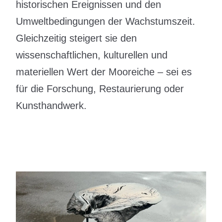
historischen Ereignissen und den
Umweltbedingungen der Wachstumszeit.
Gleichzeitig steigert sie den
wissenschaftlichen, kulturellen und
materiellen Wert der Mooreiche – sei es
für die Forschung, Restaurierung oder
Kunsthandwerk.