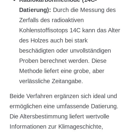
Datierung):
Durch die Messung des
Zerfalls des radioaktiven
Kohlenstoffisotops 14C kann das Alter
des Holzes auch bei stark
beschädigten oder unvollständigen
Proben berechnet werden. Diese
Methode liefert eine grobe, aber
verlässliche Zeitangabe.
Beide Verfahren ergänzen sich ideal und
ermöglichen eine umfassende Datierung.
Die Altersbestimmung liefert wertvolle
Informationen zur Klimageschichte,