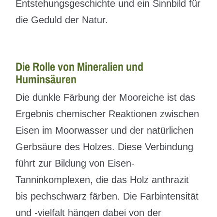
Entstehungsgeschichte und ein Sinnbild für
die Geduld der Natur.
Die Rolle von Mineralien und
Huminsäuren
Die dunkle Färbung der Mooreiche ist das
Ergebnis chemischer Reaktionen zwischen
Eisen im Moorwasser und der natürlichen
Gerbsäure des Holzes. Diese Verbindung
führt zur Bildung von Eisen-
Tanninkomplexen, die das Holz anthrazit
bis pechschwarz färben. Die Farbintensität
und -vielfalt hängen dabei von der