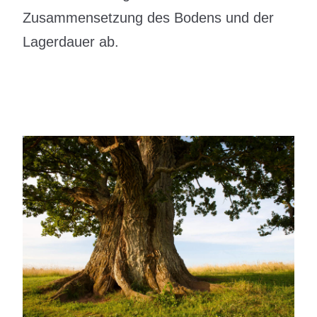
Zusammensetzung des Bodens und der
Lagerdauer ab.