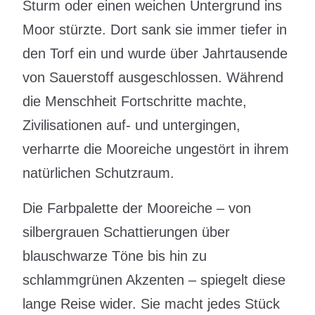
Sturm oder einen weichen Untergrund ins
Moor stürzte. Dort sank sie immer tiefer in
den Torf ein und wurde über Jahrtausende
von Sauerstoff ausgeschlossen. Während
die Menschheit Fortschritte machte,
Zivilisationen auf- und untergingen,
verharrte die Mooreiche ungestört in ihrem
natürlichen Schutzraum.
Die Farbpalette der Mooreiche – von
silbergrauen Schattierungen über
blauschwarze Töne bis hin zu
schlammgrünen Akzenten – spiegelt diese
lange Reise wider. Sie macht jedes Stück