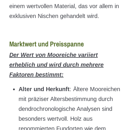
einem wertvollen Material, das vor allem in
exklusiven Nischen gehandelt wird.
Marktwert und Preisspanne
Der Wert von Mooreiche variiert
erheblich und wird durch mehrere
Faktoren bestimmt:
Alter und Herkunft
: Ältere Mooreichen
mit präziser Altersbestimmung durch
dendrochronologische Analysen sind
besonders wertvoll. Holz aus
renommierten Fundorten wie dem