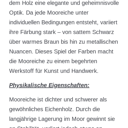
dem Holz eine elegante und geheimnisvolle
Optik. Da jede Mooreiche unter
individuellen Bedingungen entsteht, variiert
ihre Färbung stark – von sattem Schwarz
über warmes Braun bis hin zu metallischen
Nuancen. Dieses Spiel der Farben macht
die Mooreiche zu einem begehrten
Werkstoff für Kunst und Handwerk.
Physikalische Eigenschaften:
Mooreiche ist dichter und schwerer als
gewöhnliches Eichenholz. Durch die
langjährige Lagerung im Moor gewinnt sie