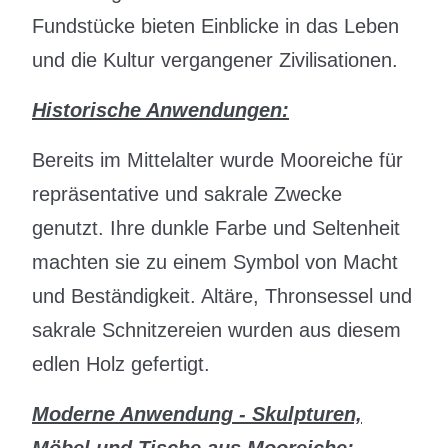
Fundstücke bieten Einblicke in das Leben
und die Kultur vergangener Zivilisationen.
Historische Anwendungen:
Bereits im Mittelalter wurde Mooreiche für
repräsentative und sakrale Zwecke
genutzt. Ihre dunkle Farbe und Seltenheit
machten sie zu einem Symbol von Macht
und Beständigkeit. Altäre, Thronsessel und
sakrale Schnitzereien wurden aus diesem
edlen Holz gefertigt.
Moderne Anwendung - S
kulpturen,
Möbel und Tische aus Mooreiche: