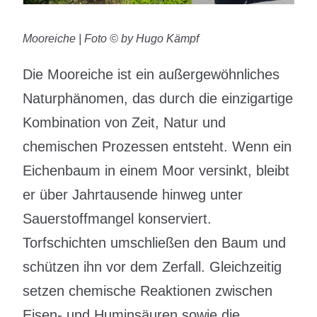
Mooreiche | Foto © by Hugo Kämpf
Die Mooreiche ist ein außergewöhnliches
Naturphänomen, das durch die einzigartige
Kombination von Zeit, Natur und
chemischen Prozessen entsteht. Wenn ein
Eichenbaum in einem Moor versinkt, bleibt
er über Jahrtausende hinweg unter
Sauerstoffmangel konserviert.
Torfschichten umschließen den Baum und
schützen ihn vor dem Zerfall. Gleichzeitig
setzen chemische Reaktionen zwischen
Eisen- und Huminsäuren sowie die