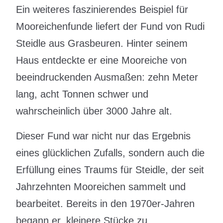
Ein weiteres faszinierendes Beispiel für
Mooreichenfunde liefert der Fund von Rudi
Steidle aus Grasbeuren. Hinter seinem
Haus entdeckte er eine Mooreiche von
beeindruckenden Ausmaßen: zehn Meter
lang, acht Tonnen schwer und
wahrscheinlich über 3000 Jahre alt.
Dieser Fund war nicht nur das Ergebnis
eines glücklichen Zufalls, sondern auch die
Erfüllung eines Traums für Steidle, der seit
Jahrzehnten Mooreichen sammelt und
bearbeitet. Bereits in den 1970er-Jahren
begann er, kleinere Stücke zu