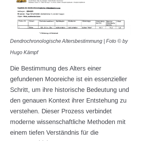
Dendrochronologische Altersbestimmung | Foto © by
Hugo Kämpf
Die Bestimmung des Alters einer
gefundenen Mooreiche ist ein essenzieller
Schritt, um ihre historische Bedeutung und
den genauen Kontext ihrer Entstehung zu
verstehen. Dieser Prozess verbindet
moderne wissenschaftliche Methoden mit
einem tiefen Verständnis für die