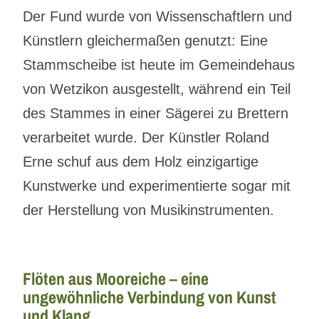
Der Fund wurde von Wissenschaftlern und
Künstlern gleichermaßen genutzt: Eine
Stammscheibe ist heute im Gemeindehaus
von Wetzikon ausgestellt, während ein Teil
des Stammes in einer Sägerei zu Brettern
verarbeitet wurde. Der Künstler Roland
Erne schuf aus dem Holz einzigartige
Kunstwerke und experimentierte sogar mit
der Herstellung von Musikinstrumenten.
Flöten aus Mooreiche – eine
ungewöhnliche Verbindung von Kunst
und Klang