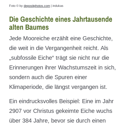
Foto © by
depositphotos.com
| indukas
Die Geschichte eines Jahrtausende
alten Baumes
Jede Mooreiche erzählt eine Geschichte,
die weit in die Vergangenheit reicht. Als
„subfossile Eiche“ trägt sie nicht nur die
Erinnerungen ihrer Wachstumszeit in sich,
sondern auch die Spuren einer
Klimaperiode, die längst vergangen ist.
Ein eindrucksvolles Beispiel: Eine im Jahr
2907 vor Christus gekeimte Eiche wuchs
über 384 Jahre, bevor sie durch einen