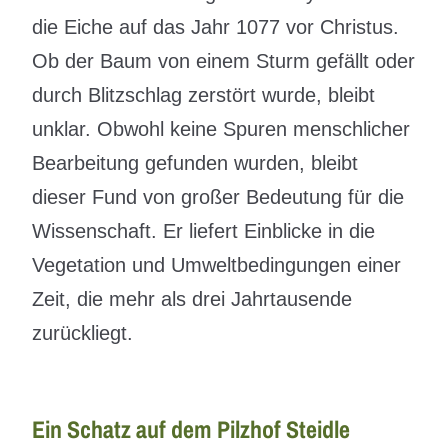
die Eiche auf das Jahr 1077 vor Christus.
Ob der Baum von einem Sturm gefällt oder
durch Blitzschlag zerstört wurde, bleibt
unklar. Obwohl keine Spuren menschlicher
Bearbeitung gefunden wurden, bleibt
dieser Fund von großer Bedeutung für die
Wissenschaft. Er liefert Einblicke in die
Vegetation und Umweltbedingungen einer
Zeit, die mehr als drei Jahrtausende
zurückliegt.
Ein Schatz auf dem Pilzhof Steidle