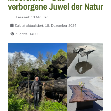
verborgene Juwel der Natur
Lesezeit: 13 Minuten
Zuletzt aktualisiert: 18. Dezember 2024
Zugriffe: 14006