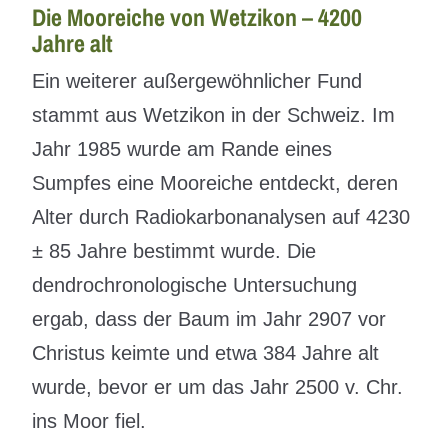
Die Mooreiche von Wetzikon – 4200
Jahre alt
Ein weiterer außergewöhnlicher Fund
stammt aus Wetzikon in der Schweiz. Im
Jahr 1985 wurde am Rande eines
Sumpfes eine Mooreiche entdeckt, deren
Alter durch Radiokarbonanalysen auf 4230
± 85 Jahre bestimmt wurde. Die
dendrochronologische Untersuchung
ergab, dass der Baum im Jahr 2907 vor
Christus keimte und etwa 384 Jahre alt
wurde, bevor er um das Jahr 2500 v. Chr.
ins Moor fiel.