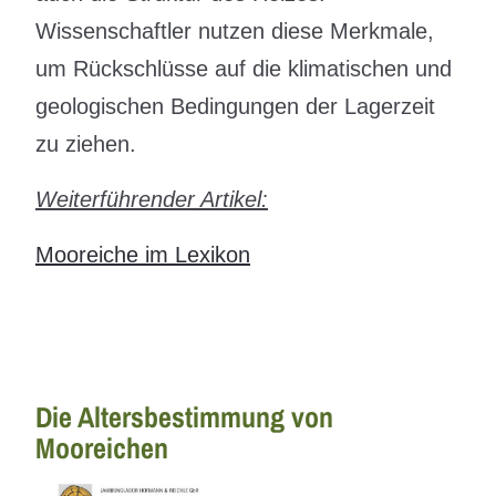
Wissenschaftler nutzen diese Merkmale,
um Rückschlüsse auf die klimatischen und
geologischen Bedingungen der Lagerzeit
zu ziehen.
Weiterführender Artikel:
Mooreiche im Lexikon
Die Altersbestimmung von
Mooreichen