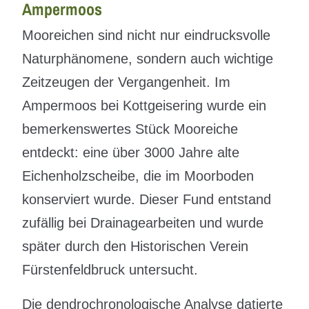
Ampermoos
Mooreichen sind nicht nur eindrucksvolle
Naturphänomene, sondern auch wichtige
Zeitzeugen der Vergangenheit. Im
Ampermoos bei Kottgeisering wurde ein
bemerkenswertes Stück Mooreiche
entdeckt: eine über 3000 Jahre alte
Eichenholzscheibe, die im Moorboden
konserviert wurde. Dieser Fund entstand
zufällig bei Drainagearbeiten und wurde
später durch den Historischen Verein
Fürstenfeldbruck untersucht.
Die dendrochronologische Analyse datierte