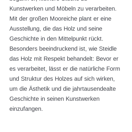
Kunstwerken und Möbeln zu verarbeiten.
Mit der großen Mooreiche plant er eine
Ausstellung, die das Holz und seine
Geschichte in den Mittelpunkt rückt.
Besonders beeindruckend ist, wie Steidle
das Holz mit Respekt behandelt: Bevor er
es verarbeitet, lässt er die natürliche Form
und Struktur des Holzes auf sich wirken,
um die Ästhetik und die jahrtausendealte
Geschichte in seinen Kunstwerken
einzufangen.