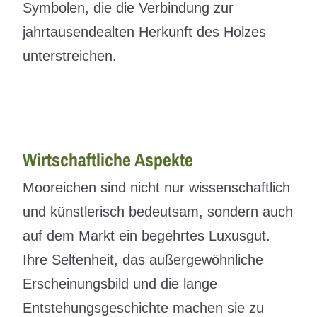
Symbolen, die die Verbindung zur
jahrtausendealten Herkunft des Holzes
unterstreichen.
Wirtschaftliche Aspekte
Mooreichen sind nicht nur wissenschaftlich
und künstlerisch bedeutsam, sondern auch
auf dem Markt ein begehrtes Luxusgut.
Ihre Seltenheit, das außergewöhnliche
Erscheinungsbild und die lange
Entstehungsgeschichte machen sie zu