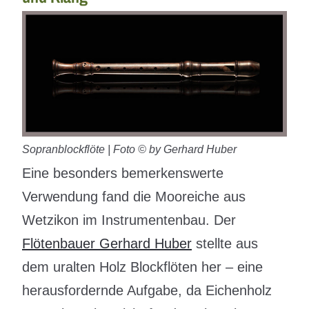
Sopranblockflöte | Foto © by Gerhard Huber
Eine besonders bemerkenswerte
Verwendung fand die Mooreiche aus
Wetzikon im Instrumentenbau. Der
Flötenbauer Gerhard Huber
stellte aus
dem uralten Holz Blockflöten her – eine
herausfordernde Aufgabe, da Eichenholz