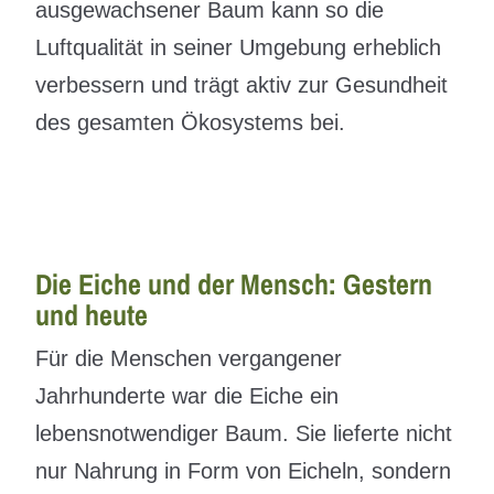
ausgewachsener Baum kann so die
Luftqualität in seiner Umgebung erheblich
verbessern und trägt aktiv zur Gesundheit
des gesamten Ökosystems bei.
Die Eiche und der Mensch: Gestern
und heute
Für die Menschen vergangener
Jahrhunderte war die Eiche ein
lebensnotwendiger Baum. Sie lieferte nicht
nur Nahrung in Form von Eicheln, sondern