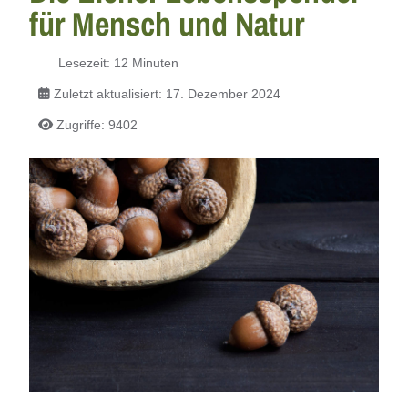
für Mensch und Natur
Lesezeit: 12 Minuten
Zuletzt aktualisiert: 17. Dezember 2024
Zugriffe: 9402