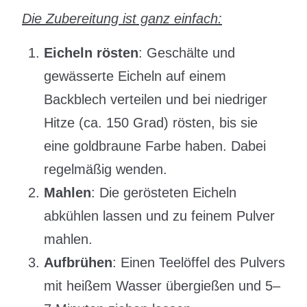
Die Zubereitung ist ganz einfach:
Eicheln rösten
: Geschälte und
gewässerte Eicheln auf einem
Backblech verteilen und bei niedriger
Hitze (ca. 150 Grad) rösten, bis sie
eine goldbraune Farbe haben. Dabei
regelmäßig wenden.
Mahlen
: Die gerösteten Eicheln
abkühlen lassen und zu feinem Pulver
mahlen.
Aufbrühen
: Einen Teelöffel des Pulvers
mit heißem Wasser übergießen und 5–