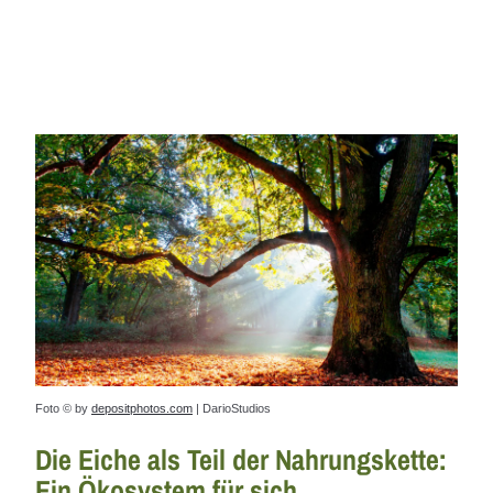
Foto © by
depositphotos.com
| DarioStudios
Die Eiche als Teil der Nahrungskette:
Ein Ökosystem für sich