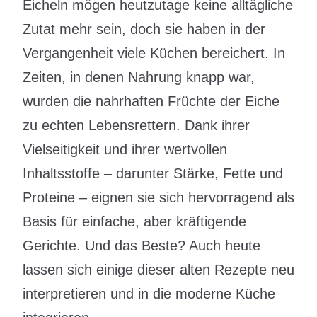
Eicheln mögen heutzutage keine alltägliche
Zutat mehr sein, doch sie haben in der
Vergangenheit viele Küchen bereichert. In
Zeiten, in denen Nahrung knapp war,
wurden die nahrhaften Früchte der Eiche
zu echten Lebensrettern. Dank ihrer
Vielseitigkeit und ihrer wertvollen
Inhaltsstoffe – darunter Stärke, Fette und
Proteine – eignen sie sich hervorragend als
Basis für einfache, aber kräftigende
Gerichte. Und das Beste? Auch heute
lassen sich einige dieser alten Rezepte neu
interpretieren und in die moderne Küche