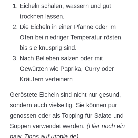
Eicheln schälen, wässern und gut
trocknen lassen.
Die Eicheln in einer Pfanne oder im
Ofen bei niedriger Temperatur rösten,
bis sie knusprig sind.
Nach Belieben salzen oder mit
Gewürzen wie Paprika, Curry oder
Kräutern verfeinern.
Geröstete Eicheln sind nicht nur gesund,
sondern auch vielseitig. Sie können pur
genossen oder als Topping für Salate und
Suppen verwendet werden.
(Hier noch ein
paar Tipps auf
utopia.de
)