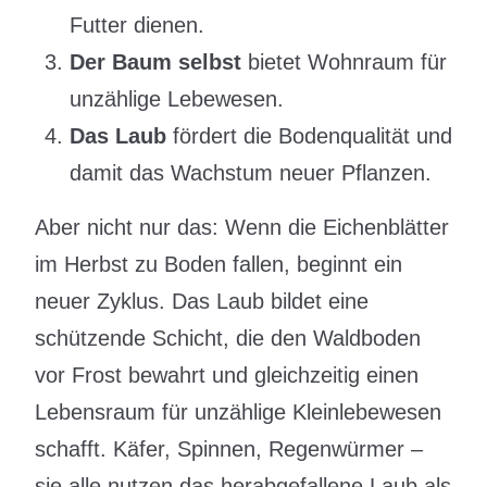
Futter dienen.
Der Baum selbst
bietet Wohnraum für
unzählige Lebewesen.
Das Laub
fördert die Bodenqualität und
damit das Wachstum neuer Pflanzen.
Aber nicht nur das: Wenn die Eichenblätter
im Herbst zu Boden fallen, beginnt ein
neuer Zyklus. Das Laub bildet eine
schützende Schicht, die den Waldboden
vor Frost bewahrt und gleichzeitig einen
Lebensraum für unzählige Kleinlebewesen
schafft. Käfer, Spinnen, Regenwürmer –
sie alle nutzen das herabgefallene Laub als