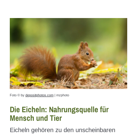
Foto © by
depositphotos.com
| mzphoto
Die Eicheln: Nahrungsquelle für
Mensch und Tier
Eicheln gehören zu den unscheinbaren