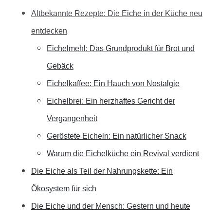
Altbekannte Rezepte: Die Eiche in der Küche neu
entdecken
Eichelmehl: Das Grundprodukt für Brot und
Gebäck
Eichelkaffee: Ein Hauch von Nostalgie
Eichelbrei: Ein herzhaftes Gericht der
Vergangenheit
Geröstete Eicheln: Ein natürlicher Snack
Warum die Eichelküche ein Revival verdient
Die Eiche als Teil der Nahrungskette: Ein
Ökosystem für sich
Die Eiche und der Mensch: Gestern und heute