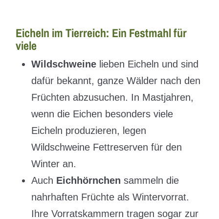
Eicheln im Tierreich: Ein Festmahl für
viele
Wildschweine
lieben Eicheln und sind
dafür bekannt, ganze Wälder nach den
Früchten abzusuchen. In Mastjahren,
wenn die Eichen besonders viele
Eicheln produzieren, legen
Wildschweine Fettreserven für den
Winter an.
Auch
Eichhörnchen
sammeln die
nahrhaften Früchte als Wintervorrat.
Ihre Vorratskammern tragen sogar zur