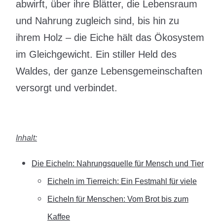
abwirft, über ihre Blätter, die Lebensraum
und Nahrung zugleich sind, bis hin zu
ihrem Holz – die Eiche hält das Ökosystem
im Gleichgewicht. Ein stiller Held des
Waldes, der ganze Lebensgemeinschaften
versorgt und verbindet.
Inhalt:
Die Eicheln: Nahrungsquelle für Mensch und Tier
Eicheln im Tierreich: Ein Festmahl für viele
Eicheln für Menschen: Vom Brot bis zum
Kaffee