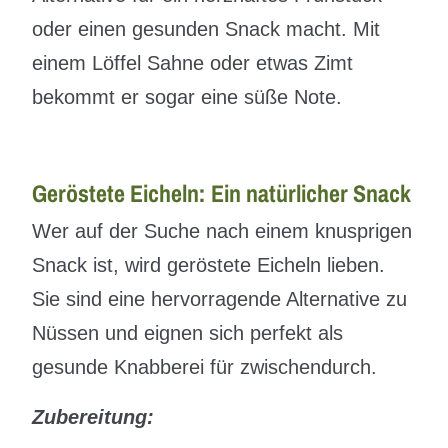
oder einen gesunden Snack macht. Mit
einem Löffel Sahne oder etwas Zimt
bekommt er sogar eine süße Note.
Geröstete Eicheln: Ein natürlicher Snack
Wer auf der Suche nach einem knusprigen
Snack ist, wird geröstete Eicheln lieben.
Sie sind eine hervorragende Alternative zu
Nüssen und eignen sich perfekt als
gesunde Knabberei für zwischendurch.
Zubereitung: