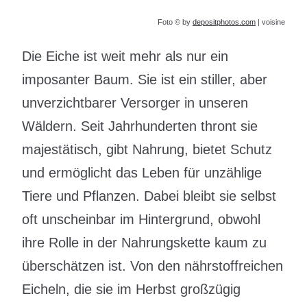
Foto © by
depositphotos.com
| voisine
Die Eiche ist weit mehr als nur ein
imposanter Baum. Sie ist ein stiller, aber
unverzichtbarer Versorger in unseren
Wäldern. Seit Jahrhunderten thront sie
majestätisch, gibt Nahrung, bietet Schutz
und ermöglicht das Leben für unzählige
Tiere und Pflanzen. Dabei bleibt sie selbst
oft unscheinbar im Hintergrund, obwohl
ihre Rolle in der Nahrungskette kaum zu
überschätzen ist. Von den nährstoffreichen
Eicheln, die sie im Herbst großzügig