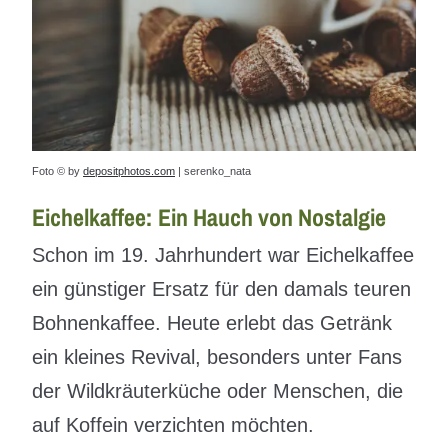
Foto © by
depositphotos.com
| serenko_nata
Eichelkaffee: Ein Hauch von Nostalgie
Schon im 19. Jahrhundert war Eichelkaffee
ein günstiger Ersatz für den damals teuren
Bohnenkaffee. Heute erlebt das Getränk
ein kleines Revival, besonders unter Fans
der Wildkräuterküche oder Menschen, die
auf Koffein verzichten möchten.