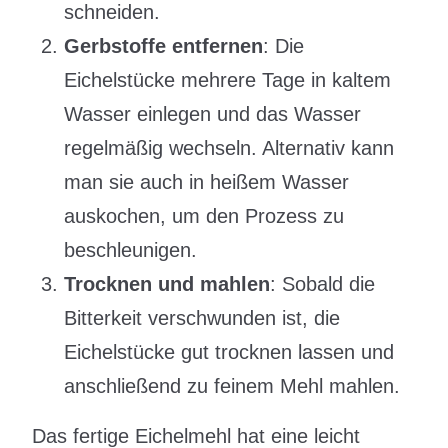
schneiden.
Gerbstoffe entfernen
: Die
Eichelstücke mehrere Tage in kaltem
Wasser einlegen und das Wasser
regelmäßig wechseln. Alternativ kann
man sie auch in heißem Wasser
auskochen, um den Prozess zu
beschleunigen.
Trocknen und mahlen
: Sobald die
Bitterkeit verschwunden ist, die
Eichelstücke gut trocknen lassen und
anschließend zu feinem Mehl mahlen.
Das fertige Eichelmehl hat eine leicht