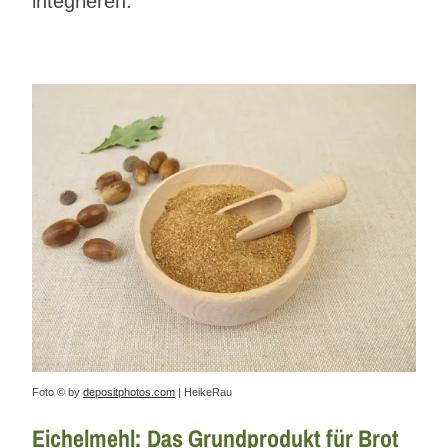
integrieren.
Foto © by
depositphotos.com
| HeikeRau
Eichelmehl: Das Grundprodukt für Brot