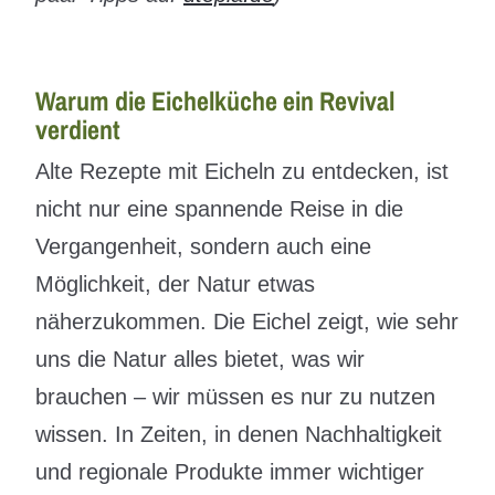
Warum die Eichelküche ein Revival
verdient
Alte Rezepte mit Eicheln zu entdecken, ist
nicht nur eine spannende Reise in die
Vergangenheit, sondern auch eine
Möglichkeit, der Natur etwas
näherzukommen. Die Eichel zeigt, wie sehr
uns die Natur alles bietet, was wir
brauchen – wir müssen es nur zu nutzen
wissen. In Zeiten, in denen Nachhaltigkeit
und regionale Produkte immer wichtiger