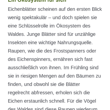
Eichenblätter scheinen auf den ersten Blick
wenig spektakulär – und doch spielen sie
eine Schlüsselrolle im Ökosystem des
Waldes. Junge Blätter sind für unzählige
Insekten eine wichtige Nahrungsquelle.
Raupen, wie die des Frostspanners oder
des Eichenspinners, ernähren sich fast
ausschließlich von ihnen. Im Frühling sind
sie in riesigen Mengen auf den Bäumen zu
finden, und obwohl sie die Blätter
regelrecht abfressen, erholen sich die
Eichen erstaunlich schnell. Für die Vögel
des Waldes sind diese Raupen wiederum