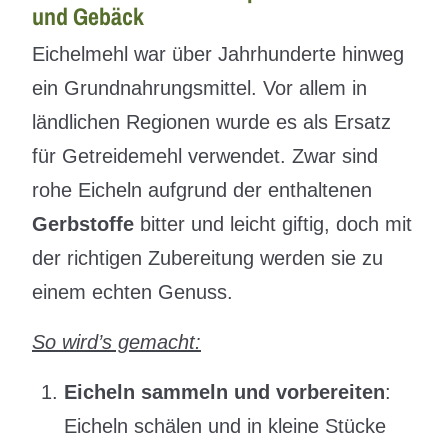
und Gebäck
Eichelmehl war über Jahrhunderte hinweg
ein Grundnahrungsmittel. Vor allem in
ländlichen Regionen wurde es als Ersatz
für Getreidemehl verwendet. Zwar sind
rohe Eicheln aufgrund der enthaltenen
Gerbstoffe
bitter und leicht giftig, doch mit
der richtigen Zubereitung werden sie zu
einem echten Genuss.
So wird’s gemacht:
Eicheln sammeln und vorbereiten
:
Eicheln schälen und in kleine Stücke