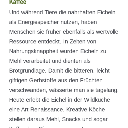
Kaffee
Und während Tiere die nahrhaften Eicheln
als Energiespeicher nutzen, haben
Menschen sie früher ebenfalls als wertvolle
Ressource entdeckt. In Zeiten von
Nahrungsknappheit wurden Eicheln zu
Mehl verarbeitet und dienten als
Brotgrundlage. Damit die bitteren, leicht
giftigen Gerbstoffe aus den Früchten
verschwanden, wässerte man sie tagelang.
Heute erlebt die Eichel in der Wildküche
eine Art Renaissance. Kreative Köche
stellen daraus Mehl, Snacks und sogar