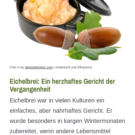
Foto © by
depositphotos.com
| modesto3 und Olhastock
Eichelbrei: Ein herzhaftes Gericht der
Vergangenheit
Eichelbrei war in vielen Kulturen ein
einfaches, aber nahrhaftes Gericht. Er
wurde besonders in kargen Wintermonaten
zubereitet, wenn andere Lebensmittel