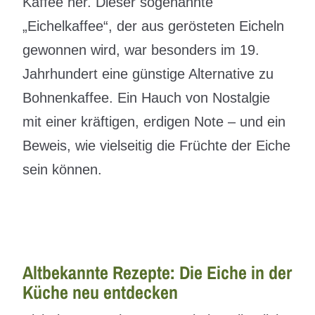
Kaffee her. Dieser sogenannte
„Eichelkaffee“, der aus gerösteten Eicheln
gewonnen wird, war besonders im 19.
Jahrhundert eine günstige Alternative zu
Bohnenkaffee. Ein Hauch von Nostalgie
mit einer kräftigen, erdigen Note – und ein
Beweis, wie vielseitig die Früchte der Eiche
sein können.
Altbekannte Rezepte: Die Eiche in der
Küche neu entdecken