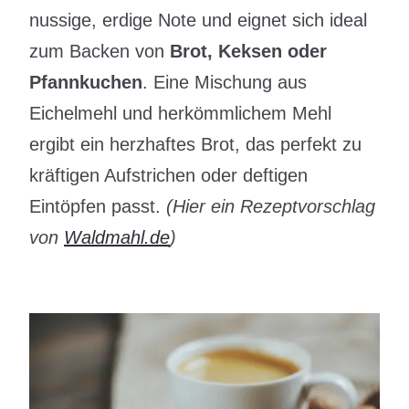
nussige, erdige Note und eignet sich ideal
zum Backen von
Brot, Keksen oder
Pfannkuchen
. Eine Mischung aus
Eichelmehl und herkömmlichem Mehl
ergibt ein herzhaftes Brot, das perfekt zu
kräftigen Aufstrichen oder deftigen
Eintöpfen passt.
(Hier ein Rezeptvorschlag
von
Waldmahl.de
)