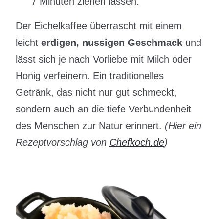
7 Minuten ziehen lassen.
Der Eichelkaffee überrascht mit einem
leicht
erdigen, nussigen Geschmack
und
lässt sich je nach Vorliebe mit Milch oder
Honig verfeinern. Ein traditionelles
Getränk, das nicht nur gut schmeckt,
sondern auch an die tiefe Verbundenheit
des Menschen zur Natur erinnert.
(Hier ein
Rezeptvorschlag von
Chefkoch.de
)