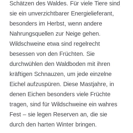
Schätzen des Waldes. Für viele Tiere sind
sie ein unverzichtbarer Energielieferant,
besonders im Herbst, wenn andere
Nahrungsquellen zur Neige gehen.
Wildschweine etwa sind regelrecht
besessen von den Früchten. Sie
durchwühlen den Waldboden mit ihren
kräftigen Schnauzen, um jede einzelne
Eichel aufzuspüren. Diese Mastjahre, in
denen Eichen besonders viele Früchte
tragen, sind für Wildschweine ein wahres
Fest – sie legen Reserven an, die sie
durch den harten Winter bringen.