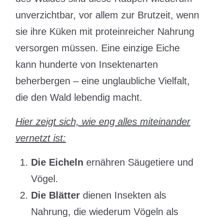
unverzichtbar, vor allem zur Brutzeit, wenn
sie ihre Küken mit proteinreicher Nahrung
versorgen müssen. Eine einzige Eiche
kann hunderte von Insektenarten
beherbergen – eine unglaubliche Vielfalt,
die den Wald lebendig macht.
Hier zeigt sich, wie eng alles miteinander
vernetzt ist:
Die Eicheln
ernähren Säugetiere und
Vögel.
Die Blätter
dienen Insekten als
Nahrung, die wiederum Vögeln als