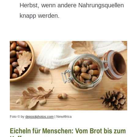
Herbst, wenn andere Nahrungsquellen
knapp werden.
Foto © by
depositphotos.com
| NewAfrica
Eicheln für Menschen: Vom Brot bis zum