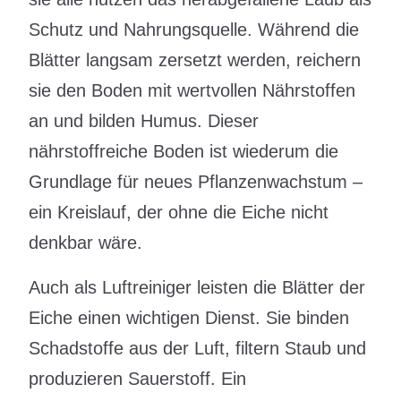
Schutz und Nahrungsquelle. Während die
Blätter langsam zersetzt werden, reichern
sie den Boden mit wertvollen Nährstoffen
an und bilden Humus. Dieser
nährstoffreiche Boden ist wiederum die
Grundlage für neues Pflanzenwachstum –
ein Kreislauf, der ohne die Eiche nicht
denkbar wäre.
Auch als Luftreiniger leisten die Blätter der
Eiche einen wichtigen Dienst. Sie binden
Schadstoffe aus der Luft, filtern Staub und
produzieren Sauerstoff. Ein