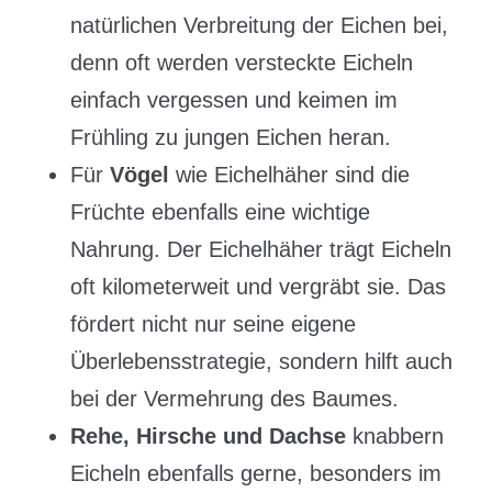
natürlichen Verbreitung der Eichen bei,
denn oft werden versteckte Eicheln
einfach vergessen und keimen im
Frühling zu jungen Eichen heran.
Für
Vögel
wie Eichelhäher sind die
Früchte ebenfalls eine wichtige
Nahrung. Der Eichelhäher trägt Eicheln
oft kilometerweit und vergräbt sie. Das
fördert nicht nur seine eigene
Überlebensstrategie, sondern hilft auch
bei der Vermehrung des Baumes.
Rehe, Hirsche und Dachse
knabbern
Eicheln ebenfalls gerne, besonders im