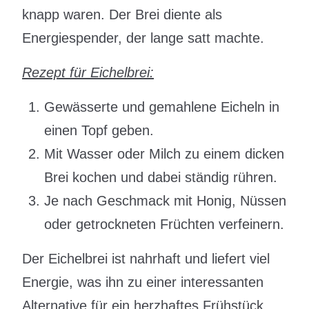
knapp waren. Der Brei diente als
Energiespender, der lange satt machte.
Rezept für Eichelbrei:
Gewässerte und gemahlene Eicheln in
einen Topf geben.
Mit Wasser oder Milch zu einem dicken
Brei kochen und dabei ständig rühren.
Je nach Geschmack mit Honig, Nüssen
oder getrockneten Früchten verfeinern.
Der Eichelbrei ist nahrhaft und liefert viel
Energie, was ihn zu einer interessanten
Alternative für ein herzhaftes Frühstück