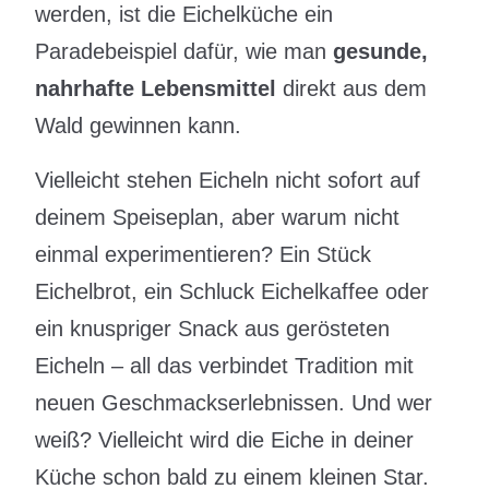
werden, ist die Eichelküche ein
Paradebeispiel dafür, wie man
gesunde,
nahrhafte Lebensmittel
direkt aus dem
Wald gewinnen kann.
Vielleicht stehen Eicheln nicht sofort auf
deinem Speiseplan, aber warum nicht
einmal experimentieren? Ein Stück
Eichelbrot, ein Schluck Eichelkaffee oder
ein knuspriger Snack aus gerösteten
Eicheln – all das verbindet Tradition mit
neuen Geschmackserlebnissen. Und wer
weiß? Vielleicht wird die Eiche in deiner
Küche schon bald zu einem kleinen Star.